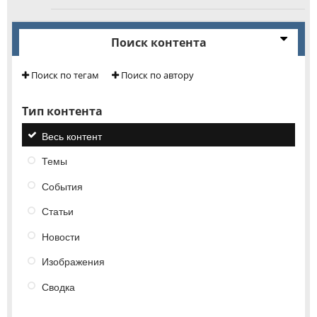
Поиск контента
Поиск по тегам
Поиск по автору
Тип контента
Весь контент
Темы
События
Статьи
Новости
Изображения
Сводка