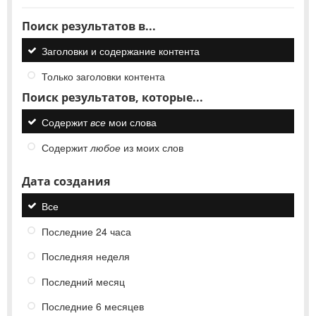
Поиск результатов в...
Заголовки и содержание контента
Только заголовки контента
Поиск результатов, которые...
Содержит
все
мои слова
Содержит
любое
из моих слов
Дата создания
Все
Последние 24 часа
Последняя неделя
Последний месяц
Последние 6 месяцев