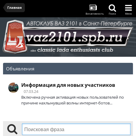
Главная
Вся активность
Поиск
Меню
Объявления
Информация для новых участников
07.03.24
Включена ручная активация новых пользователей по
причине нахлынувшей волны интернет-ботов...