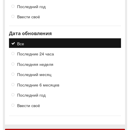
Последний год
Ввести своё
Дата обновления
Все
Последние 24 часа
Последняя неделя
Последний месяц
Последние 6 месяцев
Последний год
Ввести своё