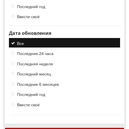
Последний год
Ввести своё
Дата обновления
Все
Последние 24 часа
Последняя неделя
Последний месяц
Последние 6 месяцев
Последний год
Ввести своё