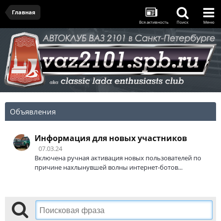
Главная
Вся активность
Поиск
Меню
Объявления
Информация для новых участников
07.03.24
Включена ручная активация новых пользователей по
причине нахлынувшей волны интернет-ботов...