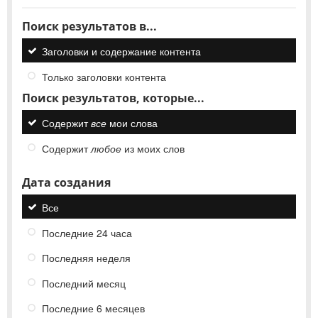
Поиск результатов в...
Заголовки и содержание контента
Только заголовки контента
Поиск результатов, которые...
Содержит
все
мои слова
Содержит
любое
из моих слов
Дата создания
Все
Последние 24 часа
Последняя неделя
Последний месяц
Последние 6 месяцев