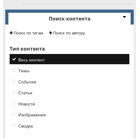
Поиск контента
Поиск по тегам
Поиск по автору
Тип контента
Весь контент
Темы
События
Статьи
Новости
Изображения
Сводка