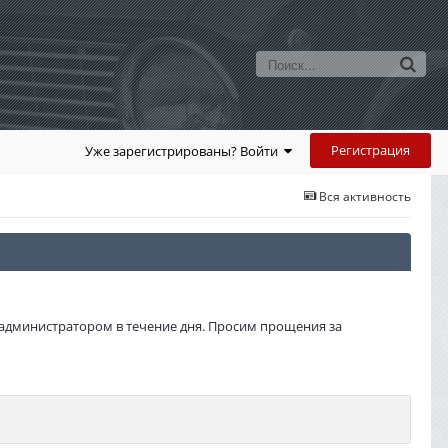
Регистрация
Уже зарегистрированы? Войти
Вся активность
администратором в течение дня. Просим прощения за