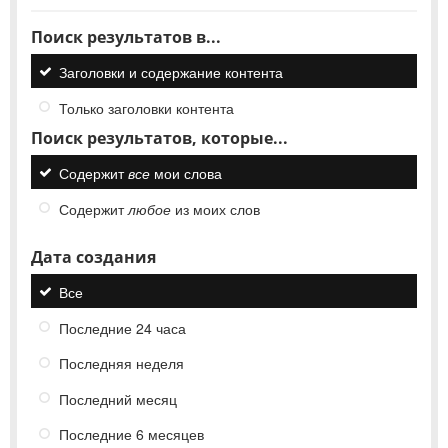
Поиск результатов в...
Заголовки и содержание контента
Только заголовки контента
Поиск результатов, которые...
Содержит
все
мои слова
Содержит
любое
из моих слов
Дата создания
Все
Последние 24 часа
Последняя неделя
Последний месяц
Последние 6 месяцев