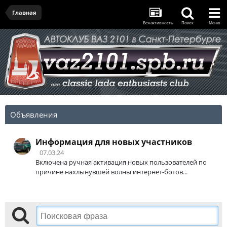
Главная
Вся активность
Поиск
Меню
Объявления
Информация для новых участников
07.03.24
Включена ручная активация новых пользователей по
причине нахлынувшей волны интернет-ботов...