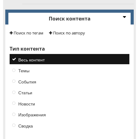
Поиск контента
Поиск по тегам
Поиск по автору
Тип контента
Весь контент
Темы
События
Статьи
Новости
Изображения
Сводка