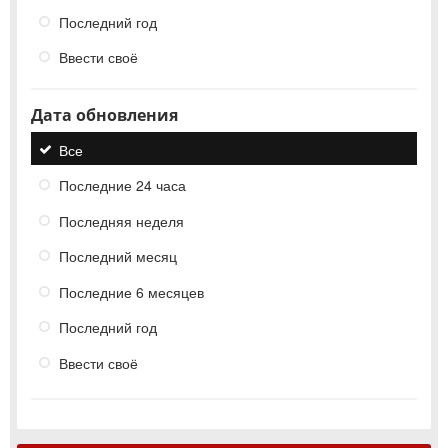
Последний год
Ввести своё
Дата обновления
Все
Последние 24 часа
Последняя неделя
Последний месяц
Последние 6 месяцев
Последний год
Ввести своё