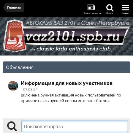
Главная
Вся активность
Поиск
Меню
Объявления
Информация для новых участников
07.03.24
Включена ручная активация новых пользователей по
причине нахлынувшей волны интернет-ботов...