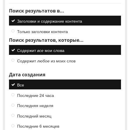
Поиск результатов в...
Заголовки и содержание контента
Только заголовки контента
Поиск результатов, которые...
Содержит
все
мои слова
Содержит
любое
из моих слов
Дата создания
Все
Последние 24 часа
Последняя неделя
Последний месяц
Последние 6 месяцев