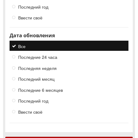
Последний год
Ввести своё
Дата обновления
Все
Последние 24 часа
Последняя неделя
Последний месяц
Последние 6 месяцев
Последний год
Ввести своё