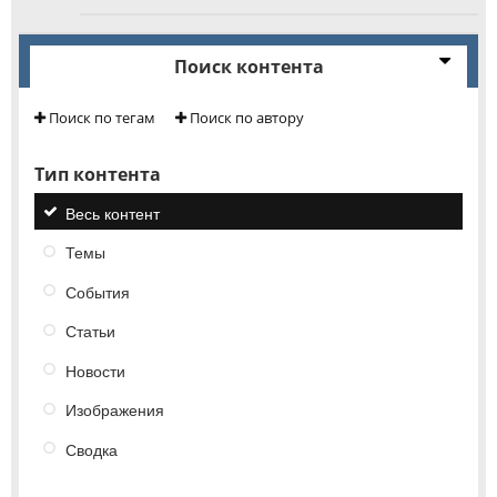
Поиск контента
Поиск по тегам
Поиск по автору
Тип контента
Весь контент
Темы
События
Статьи
Новости
Изображения
Сводка