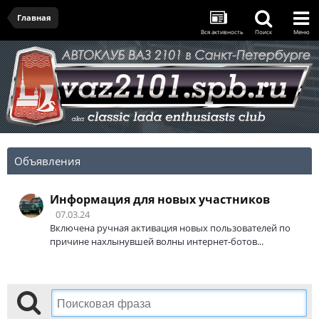
Главная
Вся активность
Поиск
Меню
Объявления
Информация для новых участников
07.03.24
Включена ручная активация новых пользователей по
причине нахлынувшей волны интернет-ботов...