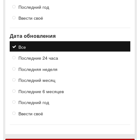
Последний год
Ввести своё
Дата обновления
Все
Последние 24 часа
Последняя неделя
Последний месяц
Последние 6 месяцев
Последний год
Ввести своё