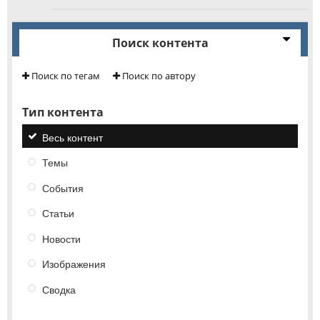
Поиск контента
Поиск по тегам
Поиск по автору
Тип контента
Весь контент
Темы
События
Статьи
Новости
Изображения
Сводка