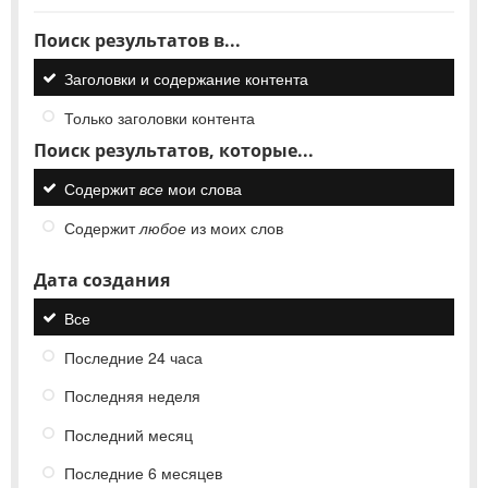
Поиск результатов в...
Заголовки и содержание контента
Только заголовки контента
Поиск результатов, которые...
Содержит
все
мои слова
Содержит
любое
из моих слов
Дата создания
Все
Последние 24 часа
Последняя неделя
Последний месяц
Последние 6 месяцев