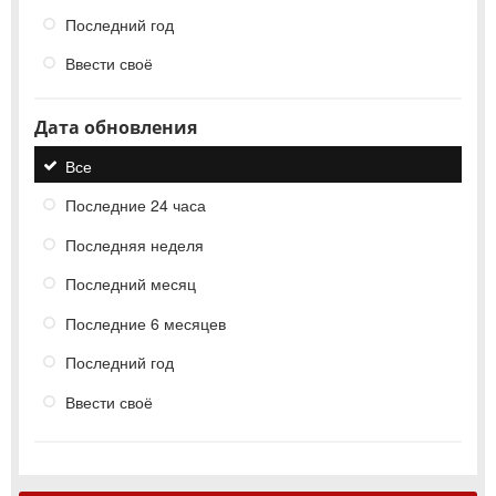
Последний год
Ввести своё
Дата обновления
Все
Последние 24 часа
Последняя неделя
Последний месяц
Последние 6 месяцев
Последний год
Ввести своё