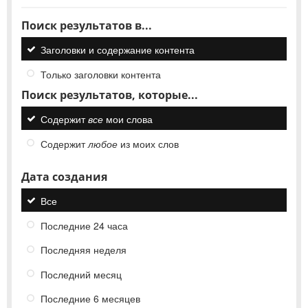
Поиск результатов в...
Заголовки и содержание контента
Только заголовки контента
Поиск результатов, которые...
Содержит
все
мои слова
Содержит
любое
из моих слов
Дата создания
Все
Последние 24 часа
Последняя неделя
Последний месяц
Последние 6 месяцев