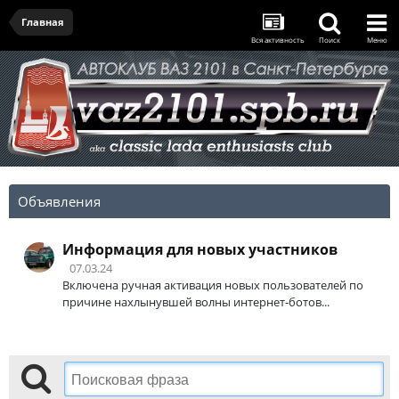
Главная
Вся активность
Поиск
Меню
Объявления
Информация для новых участников
07.03.24
Включена ручная активация новых пользователей по
причине нахлынувшей волны интернет-ботов...