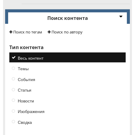
Поиск контента
Поиск по тегам
Поиск по автору
Тип контента
Весь контент
Темы
События
Статьи
Новости
Изображения
Сводка