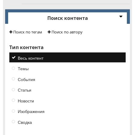
Поиск контента
Поиск по тегам
Поиск по автору
Тип контента
Весь контент
Темы
События
Статьи
Новости
Изображения
Сводка