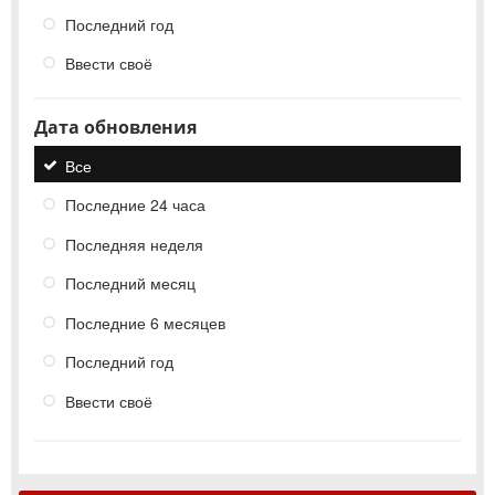
Последний год
Ввести своё
Дата обновления
Все
Последние 24 часа
Последняя неделя
Последний месяц
Последние 6 месяцев
Последний год
Ввести своё