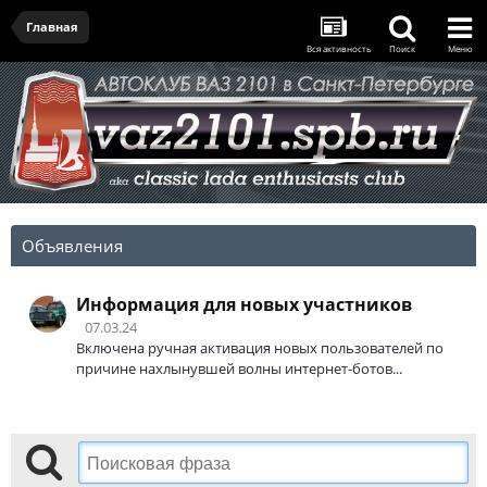
Главная
Вся активность
Поиск
Меню
Объявления
Информация для новых участников
07.03.24
Включена ручная активация новых пользователей по
причине нахлынувшей волны интернет-ботов...