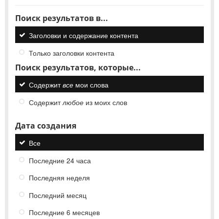
Поиск результатов в...
Заголовки и содержание контента
Только заголовки контента
Поиск результатов, которые...
Содержит
все
мои слова
Содержит
любое
из моих слов
Дата создания
Все
Последние 24 часа
Последняя неделя
Последний месяц
Последние 6 месяцев