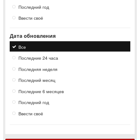
Последний год
Ввести своё
Дата обновления
Все
Последние 24 часа
Последняя неделя
Последний месяц
Последние 6 месяцев
Последний год
Ввести своё