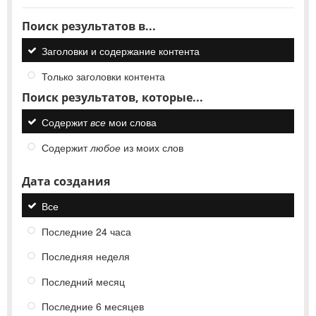
Поиск результатов в...
Заголовки и содержание контента
Только заголовки контента
Поиск результатов, которые...
Содержит
все
мои слова
Содержит
любое
из моих слов
Дата создания
Все
Последние 24 часа
Последняя неделя
Последний месяц
Последние 6 месяцев