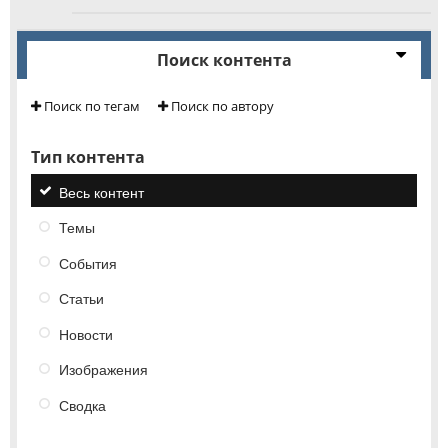
Поиск контента
Поиск по тегам
Поиск по автору
Тип контента
Весь контент
Темы
События
Статьи
Новости
Изображения
Сводка