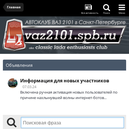
Главная
Вся активность
Поиск
Меню
Объявления
Информация для новых участников
07.03.24
Включена ручная активация новых пользователей по
причине нахлынувшей волны интернет-ботов...