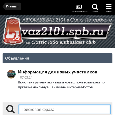
Главная
Вся активность
Поиск
Меню
Объявления
Информация для новых участников
07.03.24
Включена ручная активация новых пользователей по
причине нахлынувшей волны интернет-ботов...