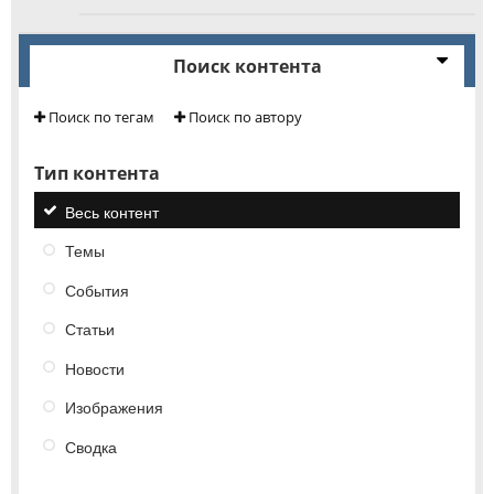
Поиск контента
Поиск по тегам
Поиск по автору
Тип контента
Весь контент
Темы
События
Статьи
Новости
Изображения
Сводка