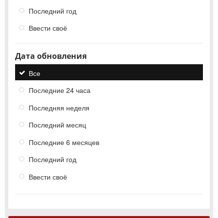
Последний год
Ввести своё
Дата обновления
Все
Последние 24 часа
Последняя неделя
Последний месяц
Последние 6 месяцев
Последний год
Ввести своё