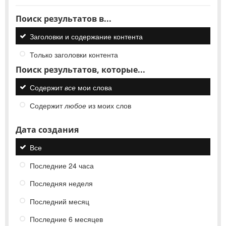
Поиск результатов в...
Заголовки и содержание контента
Только заголовки контента
Поиск результатов, которые...
Содержит
все
мои слова
Содержит
любое
из моих слов
Дата создания
Все
Последние 24 часа
Последняя неделя
Последний месяц
Последние 6 месяцев