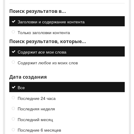
Поиск результатов в...
Заголовки и содержание контента
Только заголовки контента
Поиск результатов, которые...
Содержит
все
мои слова
Содержит
любое
из моих слов
Дата создания
Все
Последние 24 часа
Последняя неделя
Последний месяц
Последние 6 месяцев