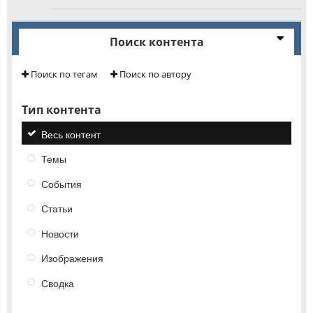
Поиск контента
Поиск по тегам
Поиск по автору
Тип контента
Весь контент
Темы
События
Статьи
Новости
Изображения
Сводка