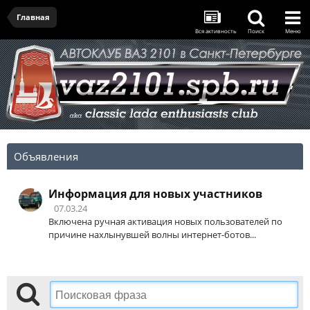
Главная
Вся активность
Поиск
Меню
Объявления
Информация для новых участников
07.03.24
Включена ручная активация новых пользователей по
причине нахлынувшей волны интернет-ботов...