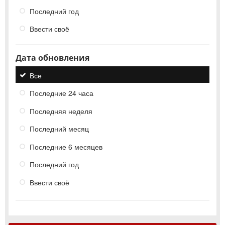
Последний год
Ввести своё
Дата обновления
Все
Последние 24 часа
Последняя неделя
Последний месяц
Последние 6 месяцев
Последний год
Ввести своё