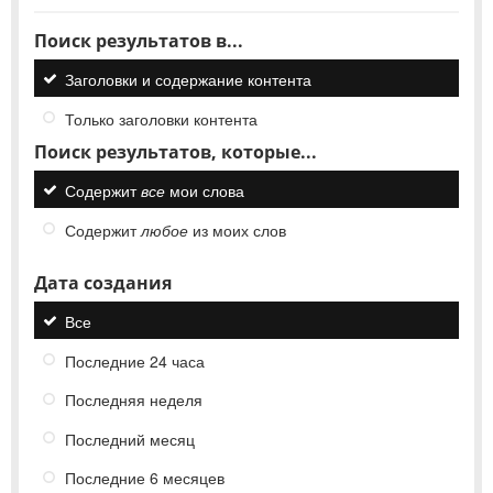
Поиск результатов в...
Заголовки и содержание контента
Только заголовки контента
Поиск результатов, которые...
Содержит
все
мои слова
Содержит
любое
из моих слов
Дата создания
Все
Последние 24 часа
Последняя неделя
Последний месяц
Последние 6 месяцев