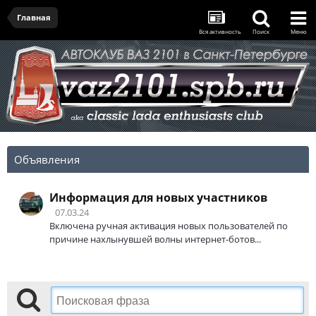
Главная
Вся активность
Поиск
Меню
Объявления
Информация для новых участников
07.03.24
Включена ручная активация новых пользователей по
причине нахлынувшей волны интернет-ботов...