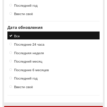
Последний год
Ввести своё
Дата обновления
Все
Последние 24 часа
Последняя неделя
Последний месяц
Последние 6 месяцев
Последний год
Ввести своё