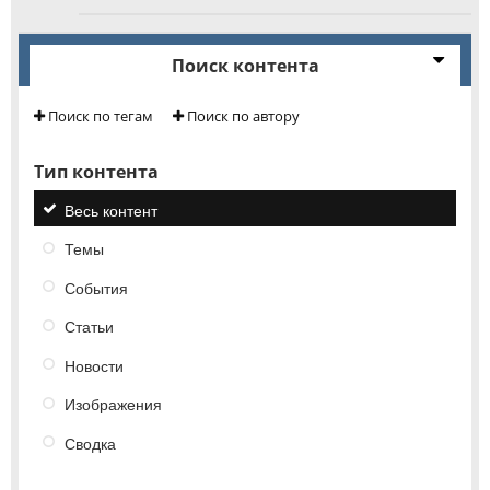
Поиск контента
Поиск по тегам
Поиск по автору
Тип контента
Весь контент
Темы
События
Статьи
Новости
Изображения
Сводка