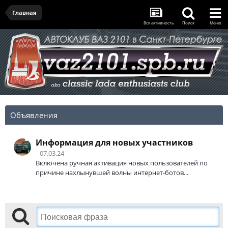
Главная
Вся активность
Поиск
Меню
Объявления
Информация для новых участников
07.03.24
Включена ручная активация новых пользователей по
причине нахлынувшей волны интернет-ботов...