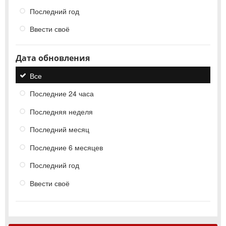
Последний год
Ввести своё
Дата обновления
Все
Последние 24 часа
Последняя неделя
Последний месяц
Последние 6 месяцев
Последний год
Ввести своё