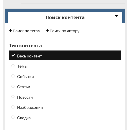
Поиск контента
Поиск по тегам
Поиск по автору
Тип контента
Весь контент
Темы
События
Статьи
Новости
Изображения
Сводка