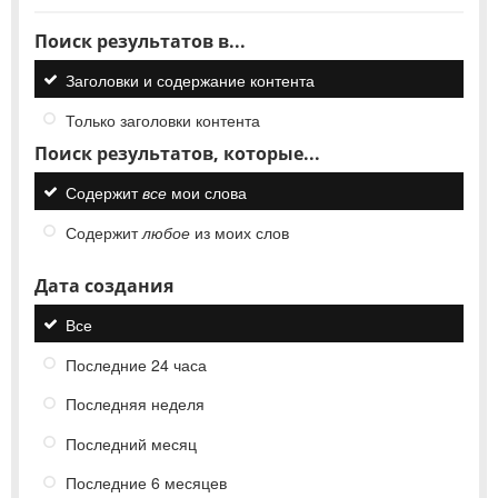
Поиск результатов в...
Заголовки и содержание контента
Только заголовки контента
Поиск результатов, которые...
Содержит
все
мои слова
Содержит
любое
из моих слов
Дата создания
Все
Последние 24 часа
Последняя неделя
Последний месяц
Последние 6 месяцев