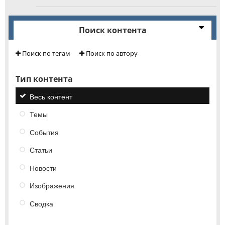
Поиск контента
Поиск по тегам
Поиск по автору
Тип контента
Весь контент
Темы
События
Статьи
Новости
Изображения
Сводка