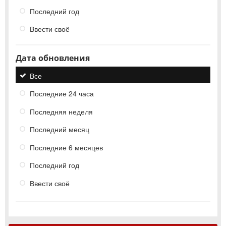
Последний год
Ввести своё
Дата обновления
Все
Последние 24 часа
Последняя неделя
Последний месяц
Последние 6 месяцев
Последний год
Ввести своё