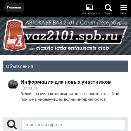
Главная
Вся активность
Поиск
Меню
Объявления
Информация для новых участников
07.03.24
Включена ручная активация новых пользователей по
причине нахлынувшей волны интернет-ботов...