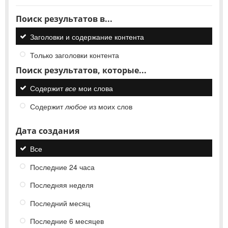
Поиск результатов в...
Заголовки и содержание контента
Только заголовки контента
Поиск результатов, которые...
Содержит
все
мои слова
Содержит
любое
из моих слов
Дата создания
Все
Последние 24 часа
Последняя неделя
Последний месяц
Последние 6 месяцев