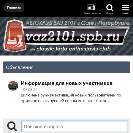
Главная
Вся активность
Поиск
Меню
Объявления
Информация для новых участников
07.03.24
Включена ручная активация новых пользователей по
причине нахлынувшей волны интернет-ботов...