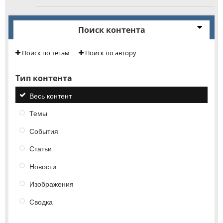
Поиск контента
Поиск по тегам
Поиск по автору
Тип контента
Весь контент
Темы
События
Статьи
Новости
Изображения
Сводка