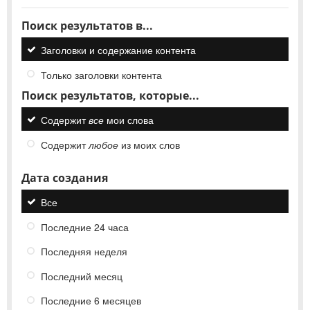
Поиск результатов в...
Заголовки и содержание контента
Только заголовки контента
Поиск результатов, которые...
Содержит
все
мои слова
Содержит
любое
из моих слов
Дата создания
Все
Последние 24 часа
Последняя неделя
Последний месяц
Последние 6 месяцев