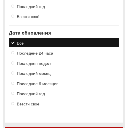
Последний год
Ввести своё
Дата обновления
Все
Последние 24 часа
Последняя неделя
Последний месяц
Последние 6 месяцев
Последний год
Ввести своё