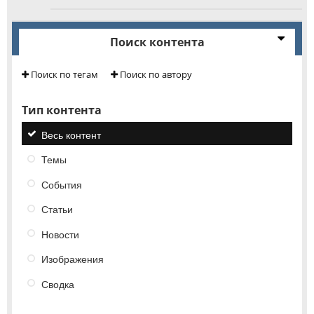
Поиск контента
Поиск по тегам
Поиск по автору
Тип контента
Весь контент
Темы
События
Статьи
Новости
Изображения
Сводка