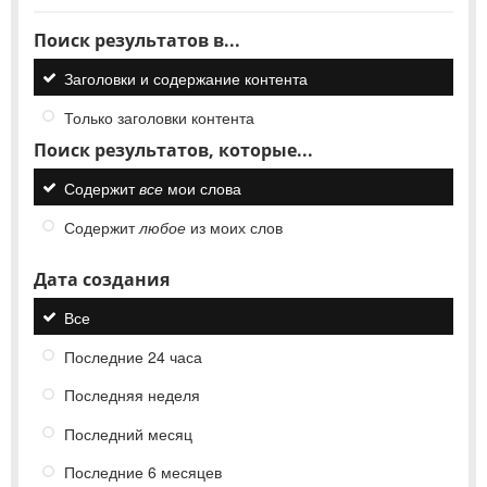
Поиск результатов в...
Заголовки и содержание контента
Только заголовки контента
Поиск результатов, которые...
Содержит
все
мои слова
Содержит
любое
из моих слов
Дата создания
Все
Последние 24 часа
Последняя неделя
Последний месяц
Последние 6 месяцев