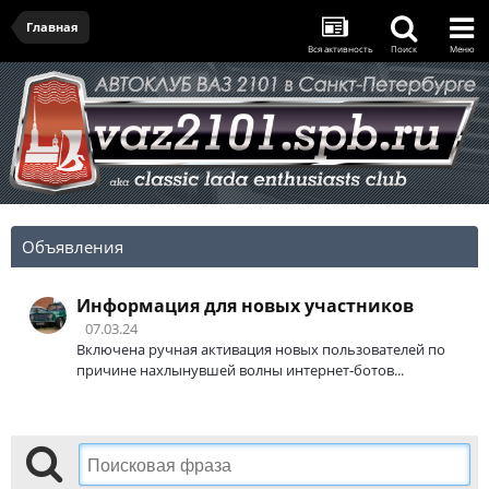
Главная
Вся активность
Поиск
Меню
Объявления
Информация для новых участников
07.03.24
Включена ручная активация новых пользователей по
причине нахлынувшей волны интернет-ботов...