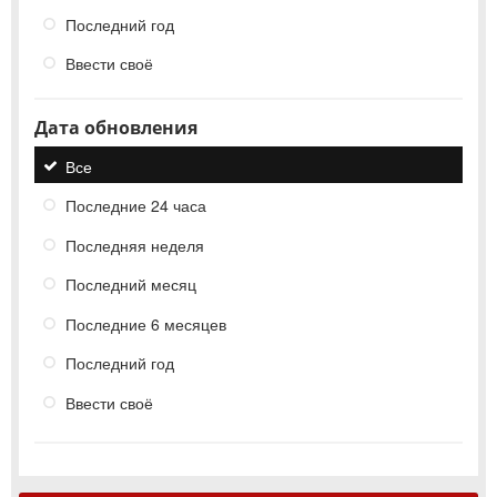
Последний год
Ввести своё
Дата обновления
Все
Последние 24 часа
Последняя неделя
Последний месяц
Последние 6 месяцев
Последний год
Ввести своё