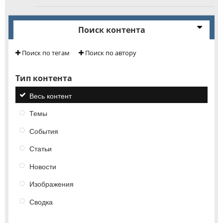
Поиск контента
Поиск по тегам
Поиск по автору
Тип контента
Весь контент
Темы
События
Статьи
Новости
Изображения
Сводка