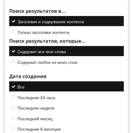
Поиск результатов в...
Заголовки и содержание контента
Только заголовки контента
Поиск результатов, которые...
Содержит
все
мои слова
Содержит
любое
из моих слов
Дата создания
Все
Последние 24 часа
Последняя неделя
Последний месяц
Последние 6 месяцев