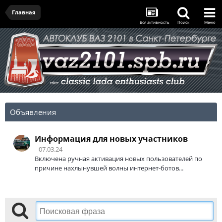
Главная
Вся активность
Поиск
Меню
Объявления
Информация для новых участников
07.03.24
Включена ручная активация новых пользователей по
причине нахлынувшей волны интернет-ботов...