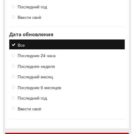
Последний год
Ввести своё
Дата обновления
Все
Последние 24 часа
Последняя неделя
Последний месяц
Последние 6 месяцев
Последний год
Ввести своё