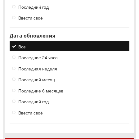
Последний год
Ввести своё
Дата обновления
Все
Последние 24 часа
Последняя неделя
Последний месяц
Последние 6 месяцев
Последний год
Ввести своё