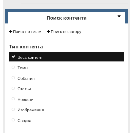
Поиск контента
Поиск по тегам
Поиск по автору
Тип контента
Весь контент
Темы
События
Статьи
Новости
Изображения
Сводка