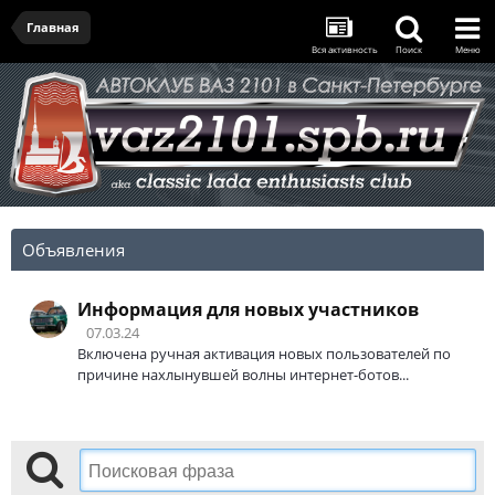
Главная
Вся активность
Поиск
Меню
Объявления
Информация для новых участников
07.03.24
Включена ручная активация новых пользователей по
причине нахлынувшей волны интернет-ботов...