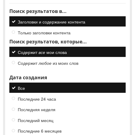
Поиск результатов в...
Заголовки и содержание контента
Только заголовки контента
Поиск результатов, которые...
Содержит
все
мои слова
Содержит
любое
из моих слов
Дата создания
Все
Последние 24 часа
Последняя неделя
Последний месяц
Последние 6 месяцев