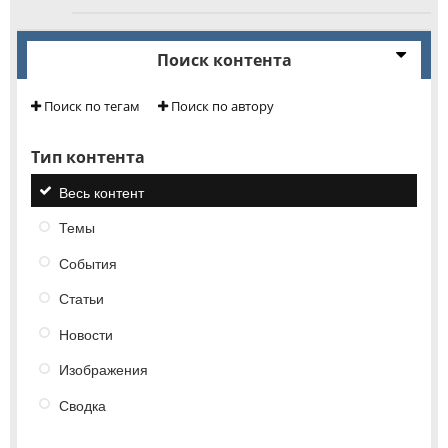
Поиск контента
Поиск по тегам
Поиск по автору
Тип контента
Весь контент
Темы
События
Статьи
Новости
Изображения
Сводка