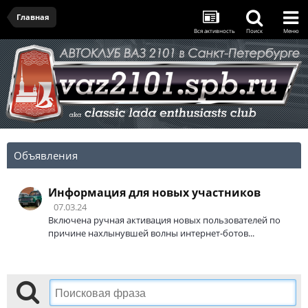
Главная
Вся активность
Поиск
Меню
Объявления
Информация для новых участников
07.03.24
Включена ручная активация новых пользователей по
причине нахлынувшей волны интернет-ботов...