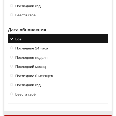
Последний год
Ввести своё
Дата обновления
Все
Последние 24 часа
Последняя неделя
Последний месяц
Последние 6 месяцев
Последний год
Ввести своё