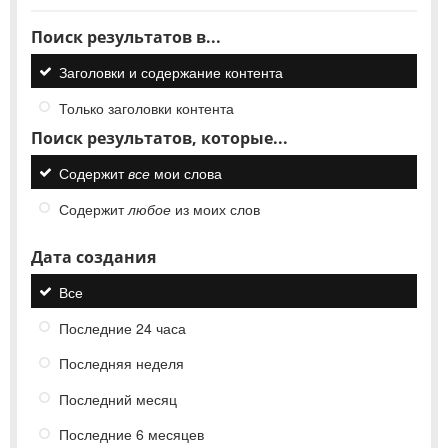
Поиск результатов в...
Заголовки и содержание контента
Только заголовки контента
Поиск результатов, которые...
Содержит
все
мои слова
Содержит
любое
из моих слов
Дата создания
Все
Последние 24 часа
Последняя неделя
Последний месяц
Последние 6 месяцев