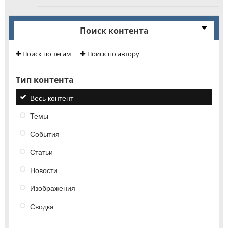
Поиск контента
Поиск по тегам
Поиск по автору
Тип контента
Весь контент
Темы
События
Статьи
Новости
Изображения
Сводка