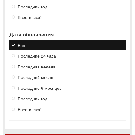
Последний год
Ввести своё
Дата обновления
Все
Последние 24 часа
Последняя неделя
Последний месяц
Последние 6 месяцев
Последний год
Ввести своё