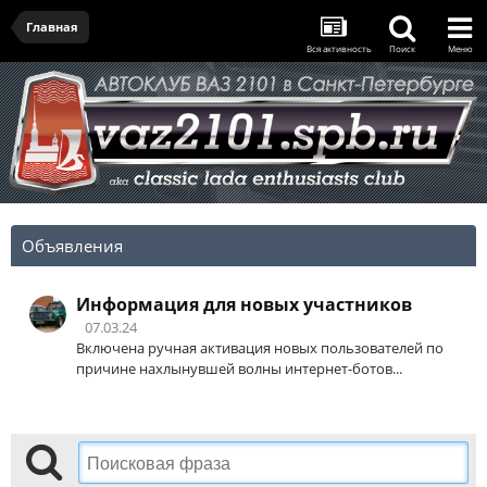
Главная
Вся активность
Поиск
Меню
Объявления
Информация для новых участников
07.03.24
Включена ручная активация новых пользователей по
причине нахлынувшей волны интернет-ботов...