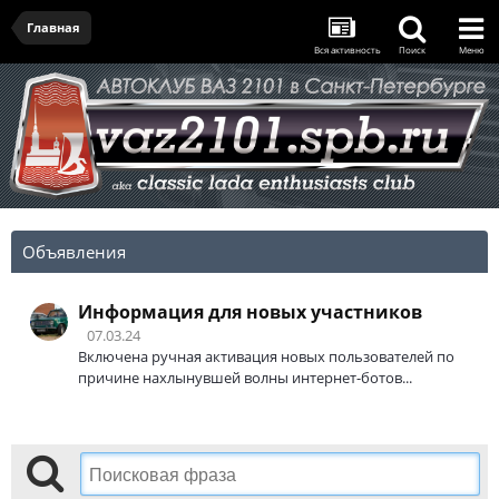
Главная
Вся активность
Поиск
Меню
Объявления
Информация для новых участников
07.03.24
Включена ручная активация новых пользователей по
причине нахлынувшей волны интернет-ботов...