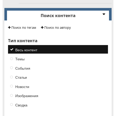
Поиск контента
Поиск по тегам
Поиск по автору
Тип контента
Весь контент
Темы
События
Статьи
Новости
Изображения
Сводка