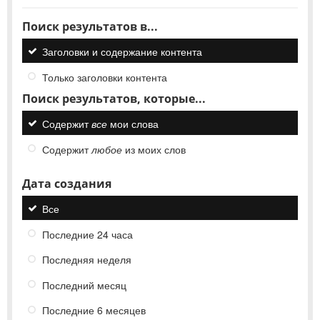
Поиск результатов в...
Заголовки и содержание контента
Только заголовки контента
Поиск результатов, которые...
Содержит
все
мои слова
Содержит
любое
из моих слов
Дата создания
Все
Последние 24 часа
Последняя неделя
Последний месяц
Последние 6 месяцев