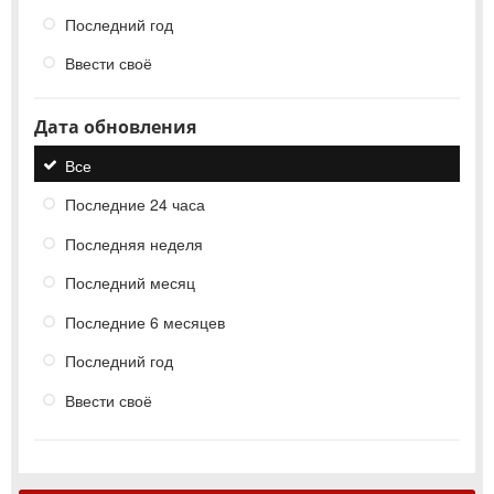
Последний год
Ввести своё
Дата обновления
Все
Последние 24 часа
Последняя неделя
Последний месяц
Последние 6 месяцев
Последний год
Ввести своё