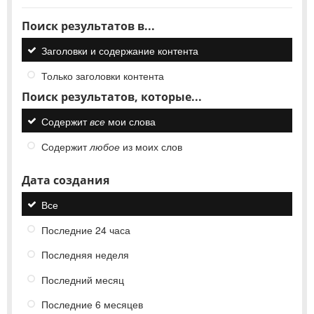
Поиск результатов в...
Заголовки и содержание контента
Только заголовки контента
Поиск результатов, которые...
Содержит
все
мои слова
Содержит
любое
из моих слов
Дата создания
Все
Последние 24 часа
Последняя неделя
Последний месяц
Последние 6 месяцев