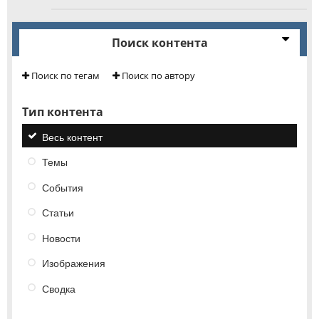
Поиск контента
Поиск по тегам
Поиск по автору
Тип контента
Весь контент
Темы
События
Статьи
Новости
Изображения
Сводка