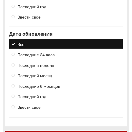
Последний год
Ввести своё
Дата обновления
Все
Последние 24 часа
Последняя неделя
Последний месяц
Последние 6 месяцев
Последний год
Ввести своё