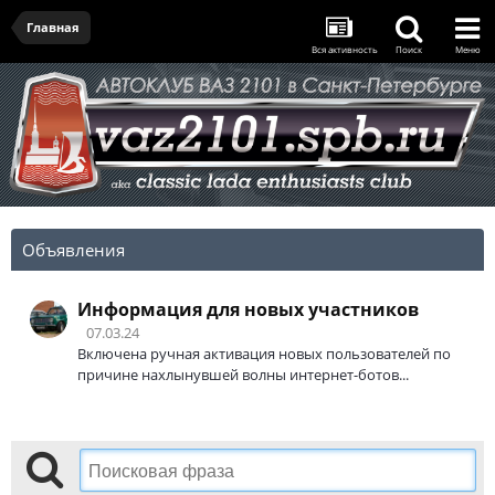
Главная
Вся активность
Поиск
Меню
Объявления
Информация для новых участников
07.03.24
Включена ручная активация новых пользователей по
причине нахлынувшей волны интернет-ботов...