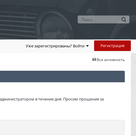
Регистрация
Уже зарегистрированы? Войти
Вся активность
администратором в течение дня. Просим прощения за