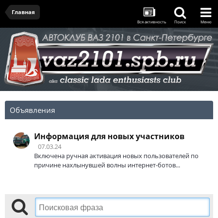
Главная
Вся активность
Поиск
Меню
Объявления
Информация для новых участников
07.03.24
Включена ручная активация новых пользователей по
причине нахлынувшей волны интернет-ботов...