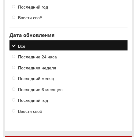
Последний год
Ввести своё
Дата обновления
Все
Последние 24 часа
Последняя неделя
Последний месяц
Последние 6 месяцев
Последний год
Ввести своё