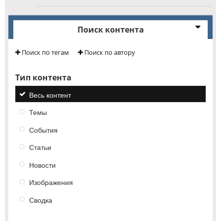
Поиск контента
Поиск по тегам
Поиск по автору
Тип контента
Весь контент
Темы
События
Статьи
Новости
Изображения
Сводка