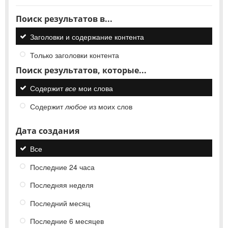
Поиск результатов в...
Заголовки и содержание контента
Только заголовки контента
Поиск результатов, которые...
Содержит
все
мои слова
Содержит
любое
из моих слов
Дата создания
Все
Последние 24 часа
Последняя неделя
Последний месяц
Последние 6 месяцев