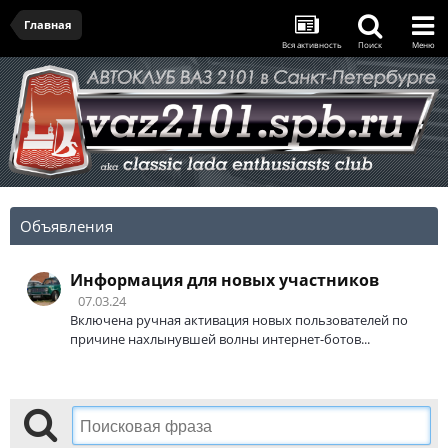
Главная
Вся активность
Поиск
Меню
Объявления
Информация для новых участников
07.03.24
Включена ручная активация новых пользователей по
причине нахлынувшей волны интернет-ботов...