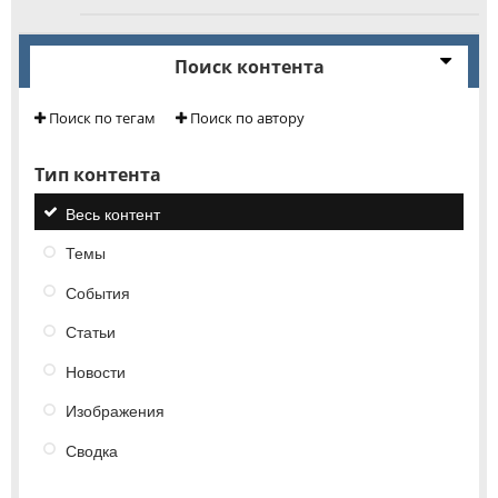
Поиск контента
Поиск по тегам
Поиск по автору
Тип контента
Весь контент
Темы
События
Статьи
Новости
Изображения
Сводка