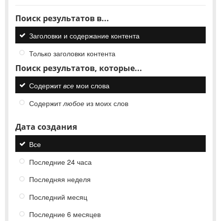
Поиск результатов в...
Заголовки и содержание контента
Только заголовки контента
Поиск результатов, которые...
Содержит
все
мои слова
Содержит
любое
из моих слов
Дата создания
Все
Последние 24 часа
Последняя неделя
Последний месяц
Последние 6 месяцев