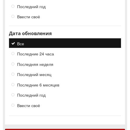
Последний год
Ввести своё
Дата обновления
Все
Последние 24 часа
Последняя неделя
Последний месяц
Последние 6 месяцев
Последний год
Ввести своё