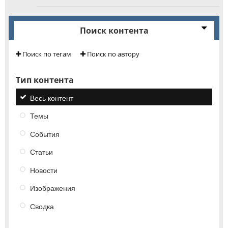
Поиск контента
Поиск по тегам
Поиск по автору
Тип контента
Весь контент
Темы
События
Статьи
Новости
Изображения
Сводка