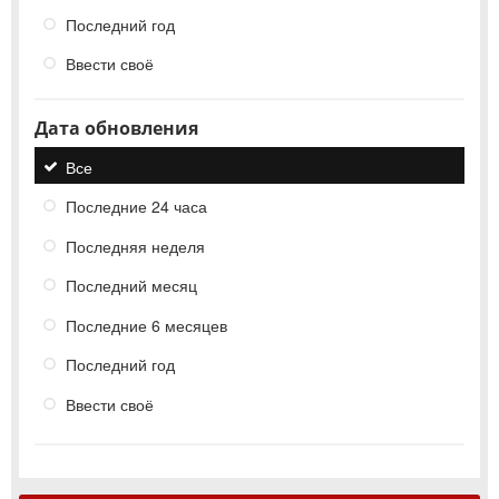
Последний год
Ввести своё
Дата обновления
Все
Последние 24 часа
Последняя неделя
Последний месяц
Последние 6 месяцев
Последний год
Ввести своё