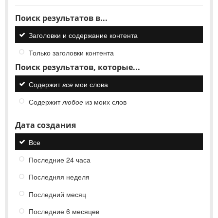
Поиск результатов в...
Заголовки и содержание контента
Только заголовки контента
Поиск результатов, которые...
Содержит
все
мои слова
Содержит
любое
из моих слов
Дата создания
Все
Последние 24 часа
Последняя неделя
Последний месяц
Последние 6 месяцев