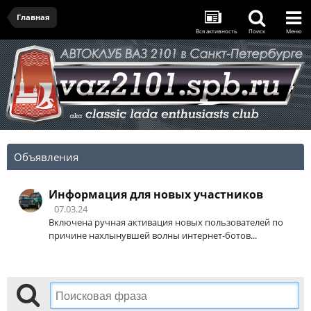
Главная
Вся активность
Поиск
Меню
Объявления
Информация для новых участников
07.03.24
Включена ручная активация новых пользователей по
причине нахлынувшей волны интернет-ботов...