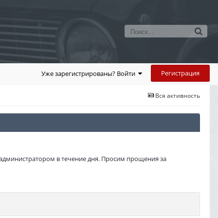
Регистрация
Уже зарегистрированы? Войти
Вся активность
администратором в течение дня. Просим прощения за