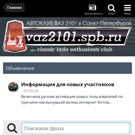
Главная
Вся активность
Поиск
Меню
Объявления
Информация для новых участников
07.03.24
Включена ручная активация новых пользователей по
причине нахлынувшей волны интернет-ботов...