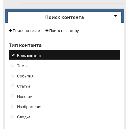
Поиск контента
Поиск по тегам
Поиск по автору
Тип контента
Весь контент
Темы
События
Статьи
Новости
Изображения
Сводка