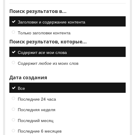
Поиск результатов в...
Заголовки и содержание контента
Только заголовки контента
Поиск результатов, которые...
Содержит
все
мои слова
Содержит
любое
из моих слов
Дата создания
Все
Последние 24 часа
Последняя неделя
Последний месяц
Последние 6 месяцев