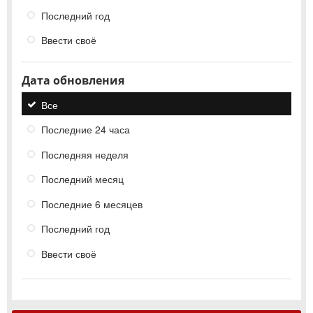
Последний год
Ввести своё
Дата обновления
Все
Последние 24 часа
Последняя неделя
Последний месяц
Последние 6 месяцев
Последний год
Ввести своё