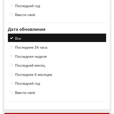
Последний год
Ввести своё
Дата обновления
Все
Последние 24 часа
Последняя неделя
Последний месяц
Последние 6 месяцев
Последний год
Ввести своё