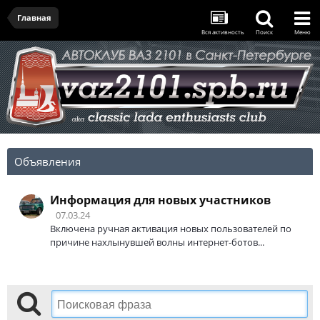
Главная
Вся активность
Поиск
Меню
Объявления
Информация для новых участников
07.03.24
Включена ручная активация новых пользователей по
причине нахлынувшей волны интернет-ботов...