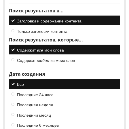
Поиск результатов в...
Заголовки и содержание контента
Только заголовки контента
Поиск результатов, которые...
Содержит
все
мои слова
Содержит
любое
из моих слов
Дата создания
Все
Последние 24 часа
Последняя неделя
Последний месяц
Последние 6 месяцев