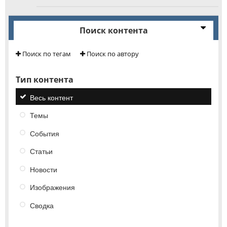
Поиск контента
Поиск по тегам
Поиск по автору
Тип контента
Весь контент
Темы
События
Статьи
Новости
Изображения
Сводка