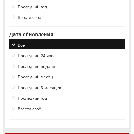
Последний год
Ввести своё
Дата обновления
Все
Последние 24 часа
Последняя неделя
Последний месяц
Последние 6 месяцев
Последний год
Ввести своё