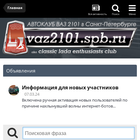
Главная
Вся активность
Поиск
Меню
Объявления
Информация для новых участников
07.03.24
Включена ручная активация новых пользователей по
причине нахлынувшей волны интернет-ботов...