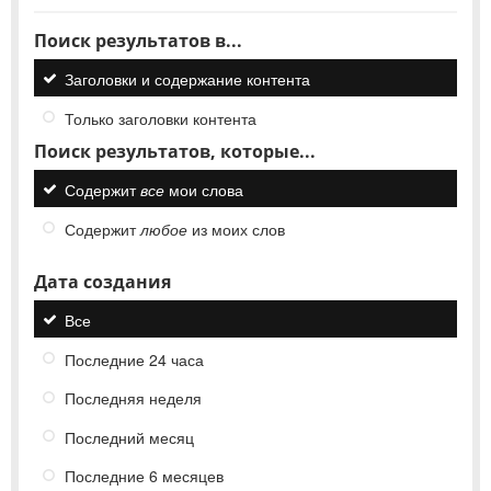
Поиск результатов в...
Заголовки и содержание контента
Только заголовки контента
Поиск результатов, которые...
Содержит
все
мои слова
Содержит
любое
из моих слов
Дата создания
Все
Последние 24 часа
Последняя неделя
Последний месяц
Последние 6 месяцев