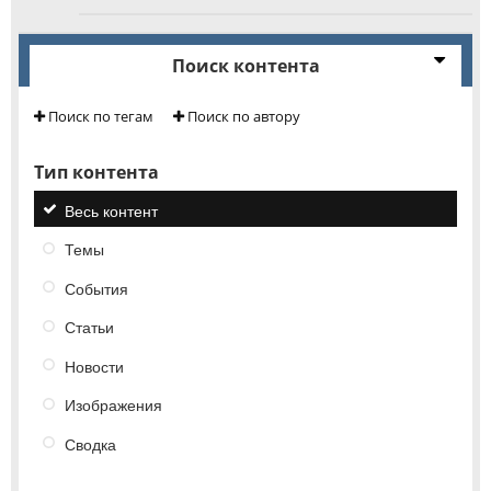
Поиск контента
Поиск по тегам
Поиск по автору
Тип контента
Весь контент
Темы
События
Статьи
Новости
Изображения
Сводка