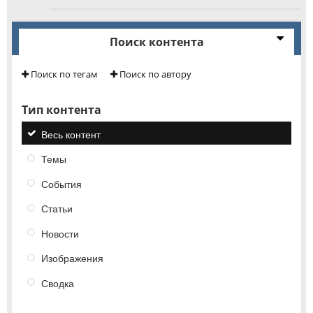
Поиск контента
Поиск по тегам
Поиск по автору
Тип контента
Весь контент
Темы
События
Статьи
Новости
Изображения
Сводка