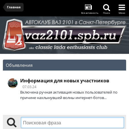
Главная
Вся активность
Поиск
Меню
Объявления
Информация для новых участников
07.03.24
Включена ручная активация новых пользователей по
причине нахлынувшей волны интернет-ботов...