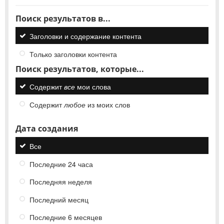
Поиск результатов в...
Заголовки и содержание контента
Только заголовки контента
Поиск результатов, которые...
Содержит
все
мои слова
Содержит
любое
из моих слов
Дата создания
Все
Последние 24 часа
Последняя неделя
Последний месяц
Последние 6 месяцев