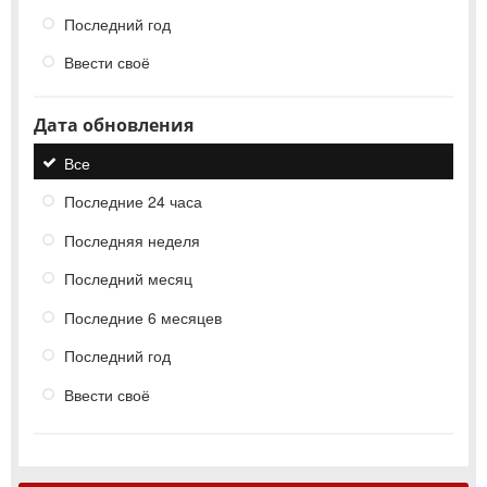
Последний год
Ввести своё
Дата обновления
Все
Последние 24 часа
Последняя неделя
Последний месяц
Последние 6 месяцев
Последний год
Ввести своё