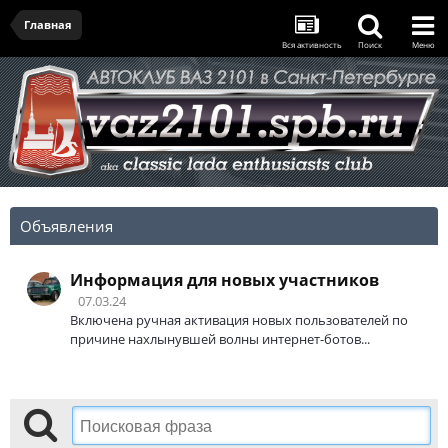
Главная
Вся активность
Поиск
Меню
Объявления
Информация для новых участников
07.03.24
Включена ручная активация новых пользователей по
причине нахлынувшей волны интернет-ботов...