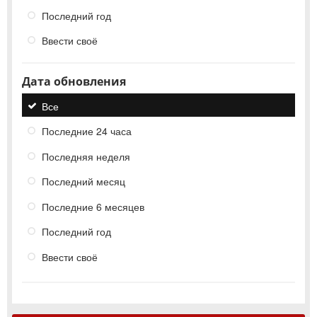
Последний год
Ввести своё
Дата обновления
Все
Последние 24 часа
Последняя неделя
Последний месяц
Последние 6 месяцев
Последний год
Ввести своё