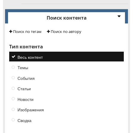
Поиск контента
Поиск по тегам
Поиск по автору
Тип контента
Весь контент
Темы
События
Статьи
Новости
Изображения
Сводка