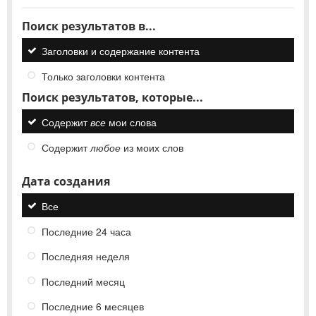
Поиск результатов в...
Заголовки и содержание контента
Только заголовки контента
Поиск результатов, которые...
Содержит
все
мои слова
Содержит
любое
из моих слов
Дата создания
Все
Последние 24 часа
Последняя неделя
Последний месяц
Последние 6 месяцев