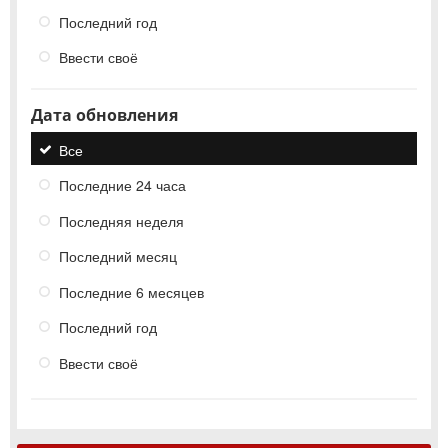
Последний год
Ввести своё
Дата обновления
Все
Последние 24 часа
Последняя неделя
Последний месяц
Последние 6 месяцев
Последний год
Ввести своё