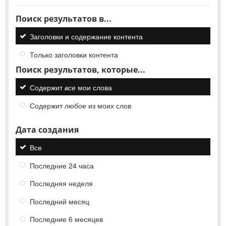
Поиск результатов в...
Заголовки и содержание контента
Только заголовки контента
Поиск результатов, которые...
Содержит
все
мои слова
Содержит
любое
из моих слов
Дата создания
Все
Последние 24 часа
Последняя неделя
Последний месяц
Последние 6 месяцев