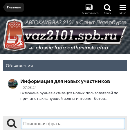
Главная
Вся активность
Поиск
Меню
Объявления
Информация для новых участников
07.03.24
Включена ручная активация новых пользователей по
причине нахлынувшей волны интернет-ботов...