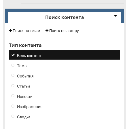
Поиск контента
Поиск по тегам
Поиск по автору
Тип контента
Весь контент
Темы
События
Статьи
Новости
Изображения
Сводка