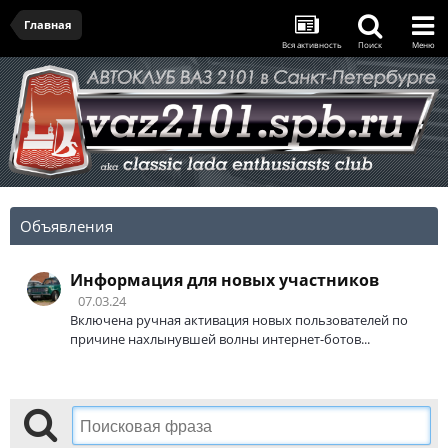
Главная
Вся активность
Поиск
Меню
Объявления
Информация для новых участников
07.03.24
Включена ручная активация новых пользователей по
причине нахлынувшей волны интернет-ботов...