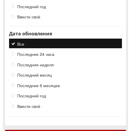
Последний год
Ввести своё
Дата обновления
Все
Последние 24 часа
Последняя неделя
Последний месяц
Последние 6 месяцев
Последний год
Ввести своё