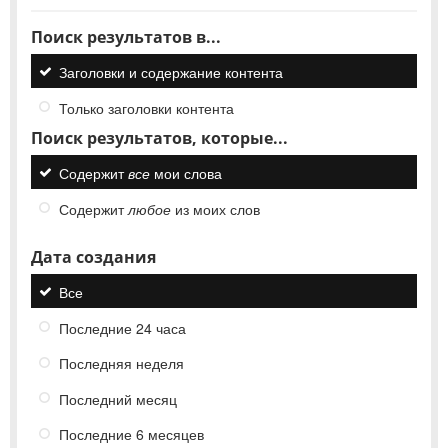
Поиск результатов в...
Заголовки и содержание контента
Только заголовки контента
Поиск результатов, которые...
Содержит
все
мои слова
Содержит
любое
из моих слов
Дата создания
Все
Последние 24 часа
Последняя неделя
Последний месяц
Последние 6 месяцев