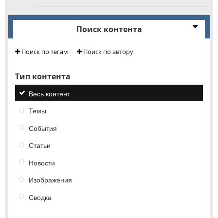
Поиск контента
Поиск по тегам
Поиск по автору
Тип контента
Весь контент
Темы
События
Статьи
Новости
Изображения
Сводка