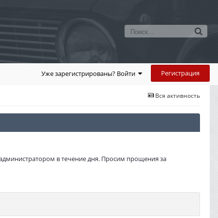
Регистрация
Уже зарегистрированы? Войти
Вся активность
администратором в течение дня. Просим прощения за