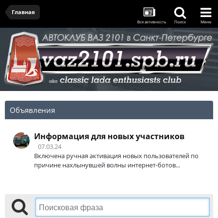
Главная
Вся активность
Поиск
Меню
Объявления
Информация для новых участников
07.03.24
Включена ручная активация новых пользователей по
причине нахлынувшей волны интернет-ботов...