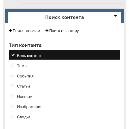
Поиск контента
Поиск по тегам
Поиск по автору
Тип контента
Весь контент
Темы
События
Статьи
Новости
Изображения
Сводка