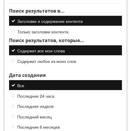
Поиск результатов в...
Заголовки и содержание контента
Только заголовки контента
Поиск результатов, которые...
Содержит
все
мои слова
Содержит
любое
из моих слов
Дата создания
Все
Последние 24 часа
Последняя неделя
Последний месяц
Последние 6 месяцев