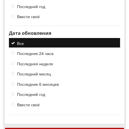
Последний год
Ввести своё
Дата обновления
Все
Последние 24 часа
Последняя неделя
Последний месяц
Последние 6 месяцев
Последний год
Ввести своё