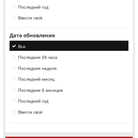
Последний год
Ввести своё
Дата обновления
Все
Последние 24 часа
Последняя неделя
Последний месяц
Последние 6 месяцев
Последний год
Ввести своё