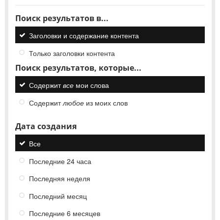
Поиск результатов в...
Заголовки и содержание контента
Только заголовки контента
Поиск результатов, которые...
Содержит
все
мои слова
Содержит
любое
из моих слов
Дата создания
Все
Последние 24 часа
Последняя неделя
Последний месяц
Последние 6 месяцев