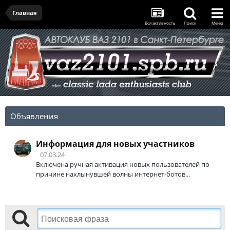
Главная
Вся активность
Поиск
Меню
Объявления
Информация для новых участников
07.03.24
Включена ручная активация новых пользователей по
причине нахлынувшей волны интернет-ботов...