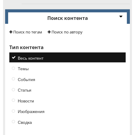
Поиск контента
Поиск по тегам
Поиск по автору
Тип контента
Весь контент
Темы
События
Статьи
Новости
Изображения
Сводка