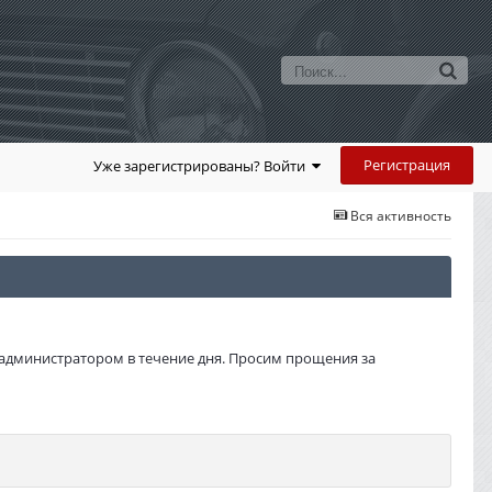
Регистрация
Уже зарегистрированы? Войти
Вся активность
администратором в течение дня. Просим прощения за