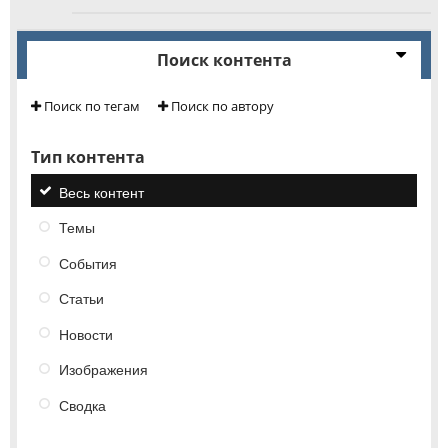
Поиск контента
Поиск по тегам
Поиск по автору
Тип контента
Весь контент
Темы
События
Статьи
Новости
Изображения
Сводка