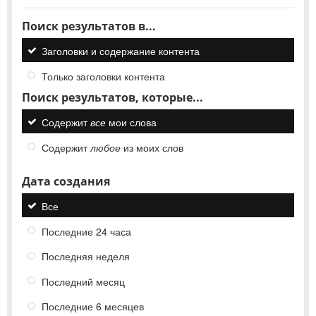
Поиск результатов в...
Заголовки и содержание контента
Только заголовки контента
Поиск результатов, которые...
Содержит
все
мои слова
Содержит
любое
из моих слов
Дата создания
Все
Последние 24 часа
Последняя неделя
Последний месяц
Последние 6 месяцев