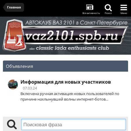
Главная
Вся активность
Поиск
Меню
Объявления
Информация для новых участников
07.03.24
Включена ручная активация новых пользователей по
причине нахлынувшей волны интернет-ботов...