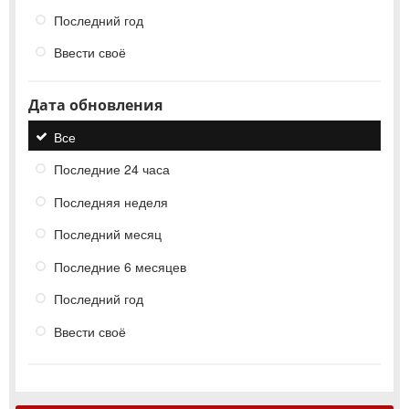
Последний год
Ввести своё
Дата обновления
Все
Последние 24 часа
Последняя неделя
Последний месяц
Последние 6 месяцев
Последний год
Ввести своё