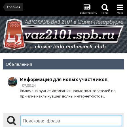
Главная
Вся активность
Поиск
Меню
Объявления
Информация для новых участников
07.03.24
Включена ручная активация новых пользователей по
причине нахлынувшей волны интернет-ботов...