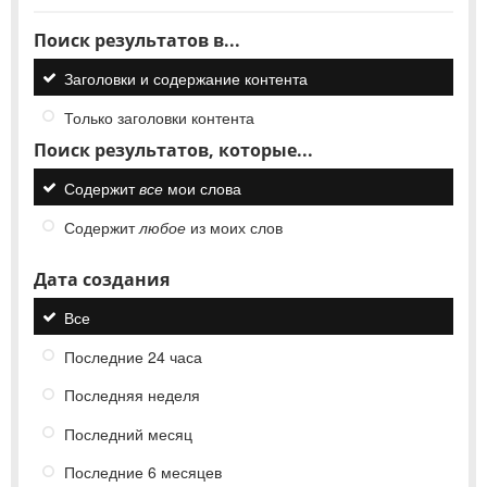
Поиск результатов в...
Заголовки и содержание контента
Только заголовки контента
Поиск результатов, которые...
Содержит
все
мои слова
Содержит
любое
из моих слов
Дата создания
Все
Последние 24 часа
Последняя неделя
Последний месяц
Последние 6 месяцев