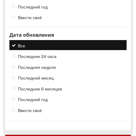
Последний год
Ввести своё
Дата обновления
Все
Последние 24 часа
Последняя неделя
Последний месяц
Последние 6 месяцев
Последний год
Ввести своё