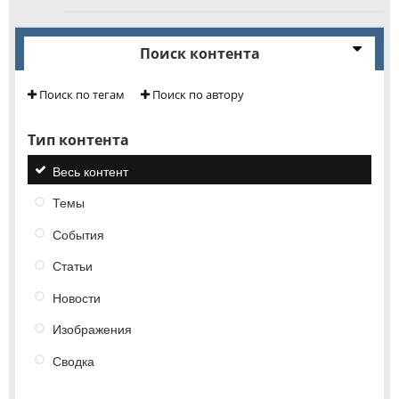
Поиск контента
Поиск по тегам
Поиск по автору
Тип контента
Весь контент
Темы
События
Статьи
Новости
Изображения
Сводка