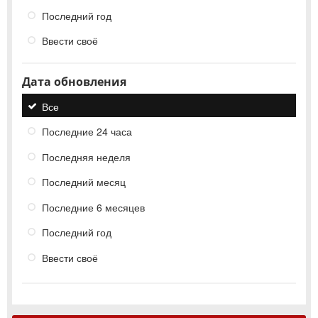
Последний год
Ввести своё
Дата обновления
Все
Последние 24 часа
Последняя неделя
Последний месяц
Последние 6 месяцев
Последний год
Ввести своё