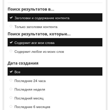
Поиск результатов в...
Заголовки и содержание контента
Только заголовки контента
Поиск результатов, которые...
Содержит
все
мои слова
Содержит
любое
из моих слов
Дата создания
Все
Последние 24 часа
Последняя неделя
Последний месяц
Последние 6 месяцев