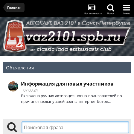
Главная
Вся активность
Поиск
Меню
Объявления
Информация для новых участников
07.03.24
Включена ручная активация новых пользователей по
причине нахлынувшей волны интернет-ботов...