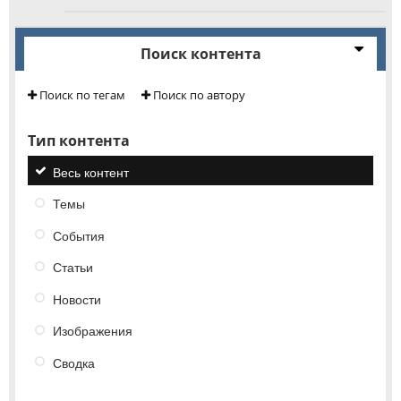
Поиск контента
Поиск по тегам
Поиск по автору
Тип контента
Весь контент
Темы
События
Статьи
Новости
Изображения
Сводка