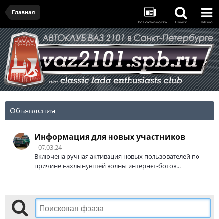
Главная
Вся активность
Поиск
Меню
Объявления
Информация для новых участников
07.03.24
Включена ручная активация новых пользователей по
причине нахлынувшей волны интернет-ботов...