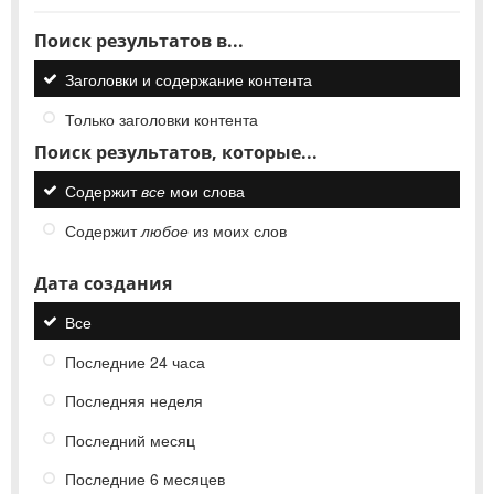
Поиск результатов в...
Заголовки и содержание контента
Только заголовки контента
Поиск результатов, которые...
Содержит
все
мои слова
Содержит
любое
из моих слов
Дата создания
Все
Последние 24 часа
Последняя неделя
Последний месяц
Последние 6 месяцев