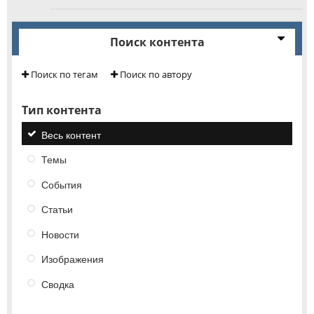
Поиск контента
Поиск по тегам
Поиск по автору
Тип контента
Весь контент
Темы
События
Статьи
Новости
Изображения
Сводка