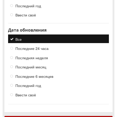
Последний год
Ввести своё
Дата обновления
Все
Последние 24 часа
Последняя неделя
Последний месяц
Последние 6 месяцев
Последний год
Ввести своё