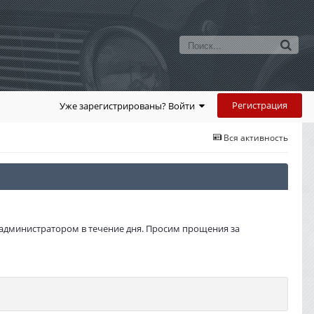
Регистрация
Уже зарегистрированы? Войти
Вся активность
администратором в течение дня. Просим прощения за