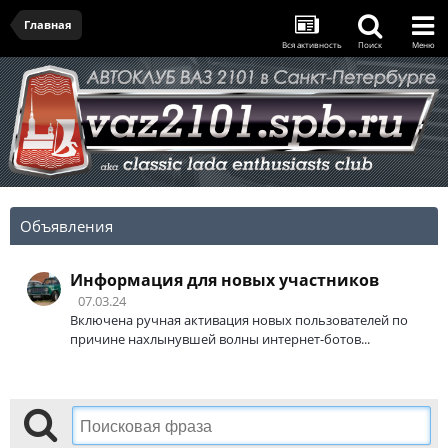
Главная
Вся активность
Поиск
Меню
Объявления
Информация для новых участников
07.03.24
Включена ручная активация новых пользователей по
причине нахлынувшей волны интернет-ботов...