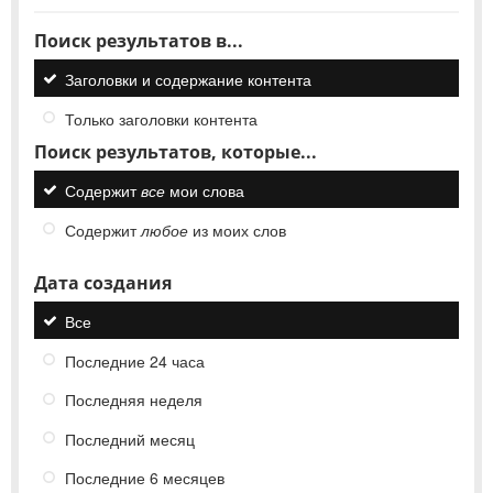
Поиск результатов в...
Заголовки и содержание контента
Только заголовки контента
Поиск результатов, которые...
Содержит
все
мои слова
Содержит
любое
из моих слов
Дата создания
Все
Последние 24 часа
Последняя неделя
Последний месяц
Последние 6 месяцев