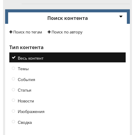
Поиск контента
Поиск по тегам
Поиск по автору
Тип контента
Весь контент
Темы
События
Статьи
Новости
Изображения
Сводка