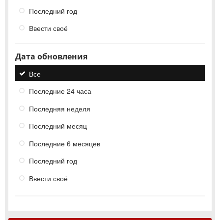
Последний год
Ввести своё
Дата обновления
Все
Последние 24 часа
Последняя неделя
Последний месяц
Последние 6 месяцев
Последний год
Ввести своё