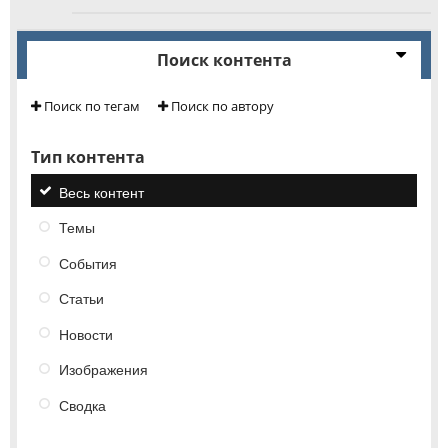
Поиск контента
Поиск по тегам
Поиск по автору
Тип контента
Весь контент
Темы
События
Статьи
Новости
Изображения
Сводка