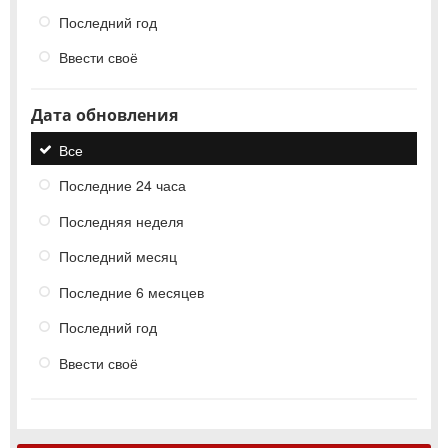
Последний год
Ввести своё
Дата обновления
Все
Последние 24 часа
Последняя неделя
Последний месяц
Последние 6 месяцев
Последний год
Ввести своё