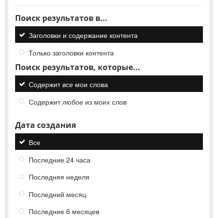
Поиск результатов в...
Заголовки и содержание контента
Только заголовки контента
Поиск результатов, которые...
Содержит
все
мои слова
Содержит
любое
из моих слов
Дата создания
Все
Последние 24 часа
Последняя неделя
Последний месяц
Последние 6 месяцев