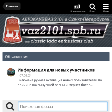
Главная
Вся активность
Поиск
Меню
Объявления
Информация для новых участников
07.03.24
Включена ручная активация новых пользователей по
причине нахлынувшей волны интернет-ботов...