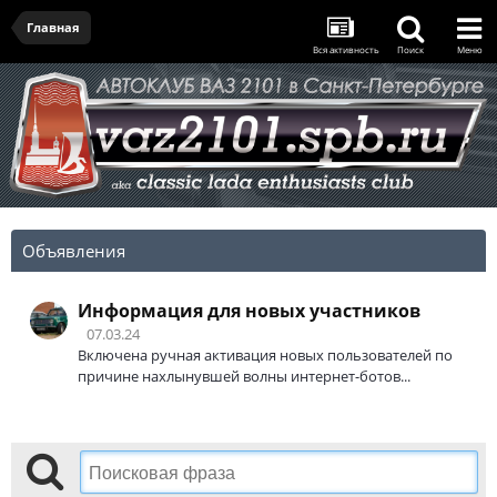
Главная
Вся активность
Поиск
Меню
Объявления
Информация для новых участников
07.03.24
Включена ручная активация новых пользователей по
причине нахлынувшей волны интернет-ботов...