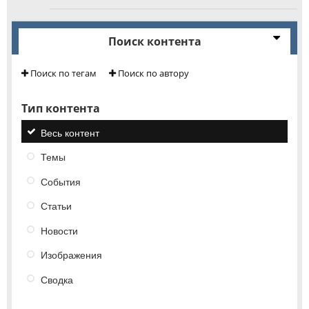
Поиск контента
Поиск по тегам
Поиск по автору
Тип контента
Весь контент
Темы
События
Статьи
Новости
Изображения
Сводка