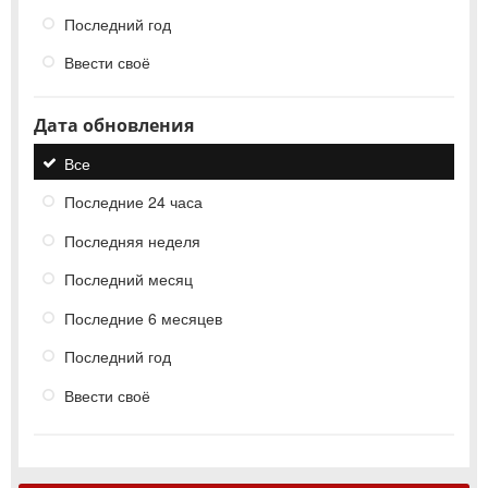
Последний год
Ввести своё
Дата обновления
Все
Последние 24 часа
Последняя неделя
Последний месяц
Последние 6 месяцев
Последний год
Ввести своё