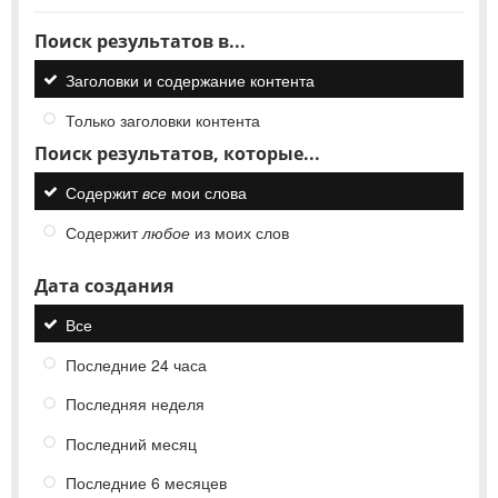
Поиск результатов в...
Заголовки и содержание контента
Только заголовки контента
Поиск результатов, которые...
Содержит
все
мои слова
Содержит
любое
из моих слов
Дата создания
Все
Последние 24 часа
Последняя неделя
Последний месяц
Последние 6 месяцев