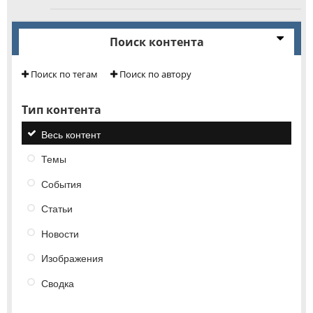
Поиск контента
Поиск по тегам
Поиск по автору
Тип контента
Весь контент
Темы
События
Статьи
Новости
Изображения
Сводка