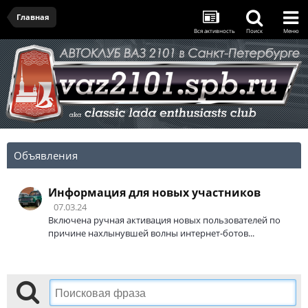
Главная
Вся активность
Поиск
Меню
Объявления
Информация для новых участников
07.03.24
Включена ручная активация новых пользователей по
причине нахлынувшей волны интернет-ботов...