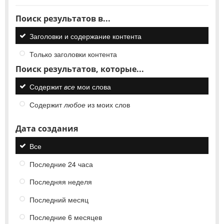
Поиск результатов в...
Заголовки и содержание контента
Только заголовки контента
Поиск результатов, которые...
Содержит
все
мои слова
Содержит
любое
из моих слов
Дата создания
Все
Последние 24 часа
Последняя неделя
Последний месяц
Последние 6 месяцев