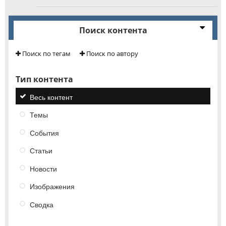
Поиск контента
Поиск по тегам
Поиск по автору
Тип контента
Весь контент
Темы
События
Статьи
Новости
Изображения
Сводка