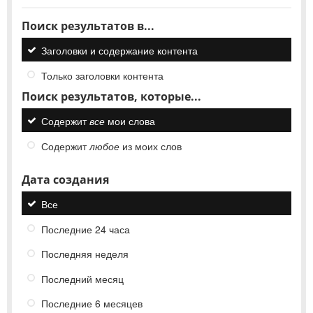
Поиск результатов в...
Заголовки и содержание контента
Только заголовки контента
Поиск результатов, которые...
Содержит
все
мои слова
Содержит
любое
из моих слов
Дата создания
Все
Последние 24 часа
Последняя неделя
Последний месяц
Последние 6 месяцев