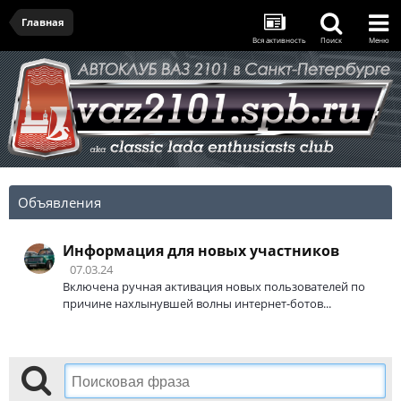
Главная
Вся активность
Поиск
Меню
Объявления
Информация для новых участников
07.03.24
Включена ручная активация новых пользователей по
причине нахлынувшей волны интернет-ботов...