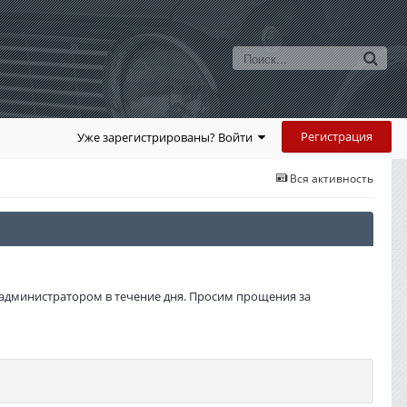
Регистрация
Уже зарегистрированы? Войти
Вся активность
администратором в течение дня. Просим прощения за