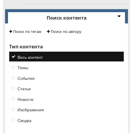
Поиск контента
Поиск по тегам
Поиск по автору
Тип контента
Весь контент
Темы
События
Статьи
Новости
Изображения
Сводка