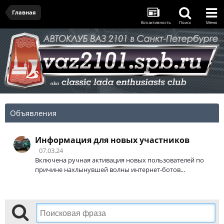
Главная
Вся активность
Поиск
Меню
Объявления
Информация для новых участников
07.03.24
Включена ручная активация новых пользователей по
причине нахлынувшей волны интернет-ботов...