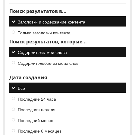
Поиск результатов в...
Заголовки и содержание контента
Только заголовки контента
Поиск результатов, которые...
Содержит
все
мои слова
Содержит
любое
из моих слов
Дата создания
Все
Последние 24 часа
Последняя неделя
Последний месяц
Последние 6 месяцев