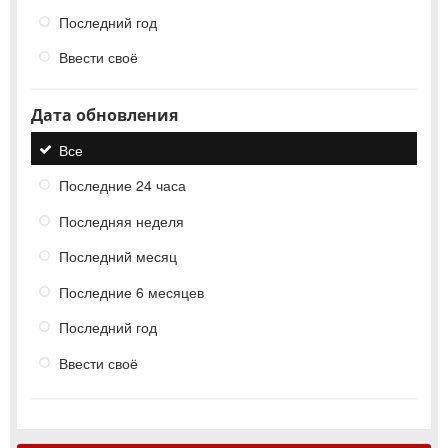
Последний год
Ввести своё
Дата обновления
Все
Последние 24 часа
Последняя неделя
Последний месяц
Последние 6 месяцев
Последний год
Ввести своё